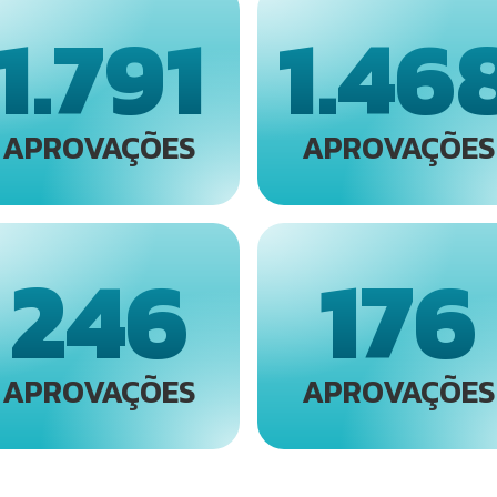
1.791
1.46
APROVAÇÕES
APROVAÇÕES
246
176
APROVAÇÕES
APROVAÇÕES