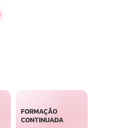
FORMAÇÃO
CONTINUADA