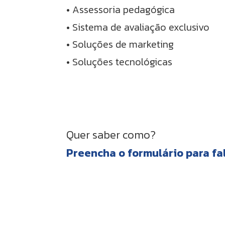
• Assessoria pedagógica
• Sistema de avaliação exclusivo
• Soluções de marketing
• Soluções tecnológicas
Quer saber como?
Preencha o formulário para fa